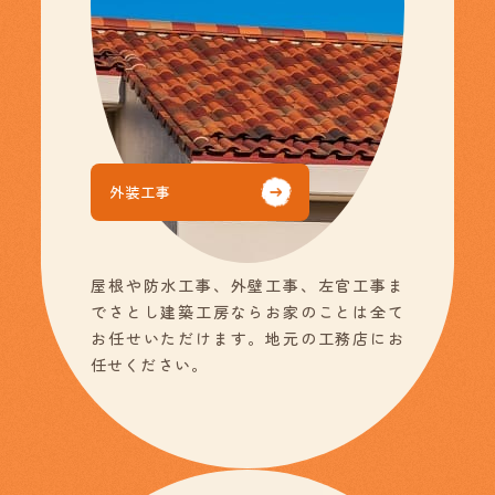
外装工事
屋根や防水工事、外壁工事、左官工事ま
でさとし建築工房ならお家のことは全て
お任せいただけます。地元の工務店にお
任せください。