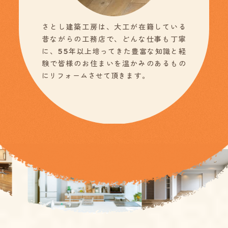
さとし建築工房は、大工が在籍している
昔ながらの工務店で、どんな仕事も丁寧
に、55年以上培ってきた豊富な知識と経
験で皆様のお住まいを温かみのあるもの
にリフォームさせて頂きます。