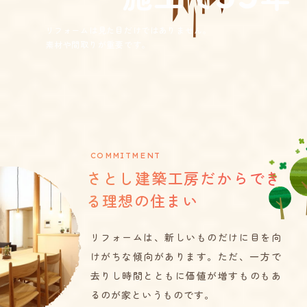
リフォームは見た目だけではありません。
素材や間取りが重要です。
COMMITMENT
さとし建築工房だからでき
る理想の住まい
リフォームは、新しいものだけに目を向
けがちな傾向があります。
ただ、一方で
去りし時間とともに価値が増すものもあ
るのが家というものです。