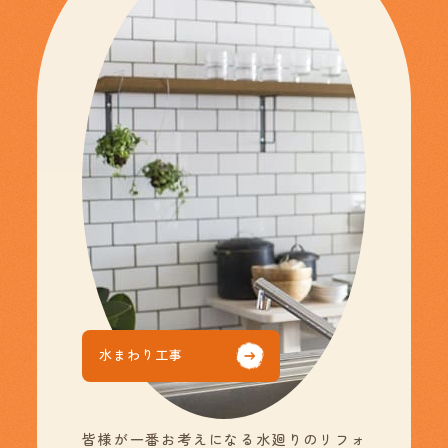
水まわり工事
皆様が一番お考えになる水廻りのリフォ