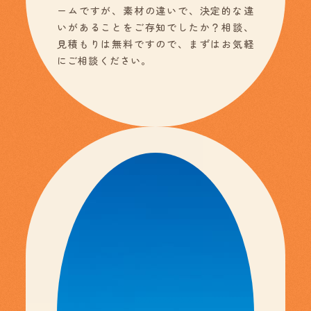
ームですが、素材の違いで、決定的な違
いがあることをご存知でしたか？相談、
見積もりは無料ですので、まずはお気軽
にご相談ください。